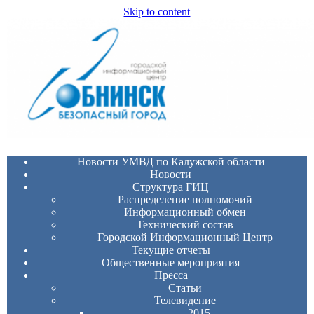
Skip to content
Новости УМВД по Калужской области
Новости
Структура ГИЦ
Распределение полномочий
Информационный обмен
Технический состав
Городской Информационный Центр
Текущие отчеты
Общественные мероприятия
Пресса
Статьи
Телевидение
2015