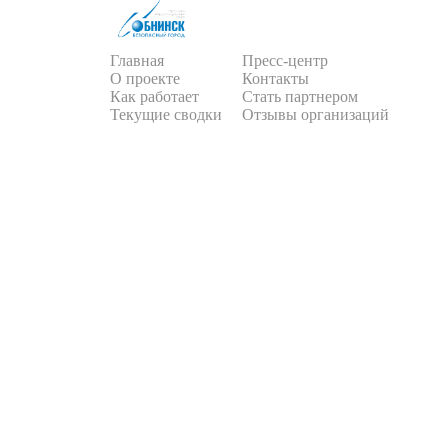
Главная
Пресс-центр
О проекте
Контакты
Как работает
Стать партнером
Текущие сводки
Отзывы организаций