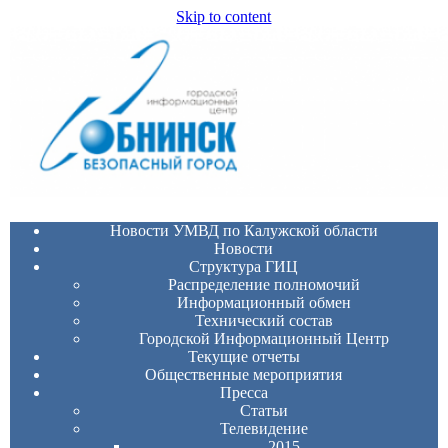
Skip to content
Новости УМВД по Калужской области
Новости
Структура ГИЦ
Распределение полномочий
Информационный обмен
Технический состав
Городской Информационный Центр
Текущие отчеты
Общественные мероприятия
Пресса
Статьи
Телевидение
2015