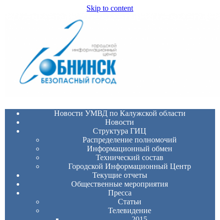
Skip to content
Новости УМВД по Калужской области
Новости
Структура ГИЦ
Распределение полномочий
Информационный обмен
Технический состав
Городской Информационный Центр
Текущие отчеты
Общественные мероприятия
Пресса
Статьи
Телевидение
2015