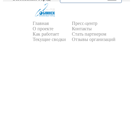
Главная
Пресс-центр
О проекте
Контакты
Как работает
Стать партнером
Текущие сводки
Отзывы организаций